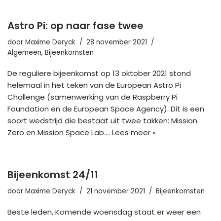
Astro Pi: op naar fase twee
door
Maxime Deryck
28 november 2021
Algemeen
,
Bijeenkomsten
De reguliere bijeenkomst op 13 oktober 2021 stond
helemaal in het teken van de European Astro Pi
Challenge (samenwerking van de Raspberry Pi
Foundation en de European Space Agency). Dit is een
soort wedstrijd die bestaat uit twee takken: Mission
Zero en Mission Space Lab.…
Lees meer »
Bijeenkomst 24/11
door
Maxime Deryck
21 november 2021
Bijeenkomsten
Beste leden, Komende woensdag staat er weer een