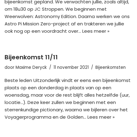
bijeenkomst gepland. We verwachten jullie, zoals altijd,
om 18u30 op JC Stroppen. We beginnen met
Weerwolven: Astronomy Edition. Daarna werken we ons
Astro Pi Mission Zero-project af en trakteren we jullie
ook nog op een voordracht over…
Lees meer »
Bijeenkomst 11/11
door
Maxime Deryck
11 november 2021
Bijeenkomsten
Beste leden Uitzonderlijk vindt er eens een bijeenkomst
plaats op een donderdag in plaats van op een
woensdag, maar voor de rest blijft alles hetzelfde (uur,
locatie…). Deze keer zullen we beginnen met een
sterrenkundige pictionary, waarna we bijleren over het
Voyagerprogramma en de Golden…
Lees meer »