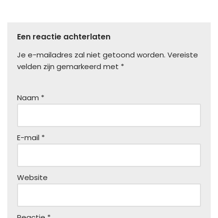
Een reactie achterlaten
Je e-mailadres zal niet getoond worden.
Vereiste
velden zijn gemarkeerd met
*
Naam
*
E-mail
*
Website
Reactie
*