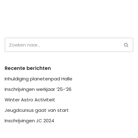
Recente berichten
Inhuldiging planetenpad Halle
Inschrijvingen werkjaar ’25-’26
Winter Astro Activiteit
Jeugdcursus gaat van start
Inschrijvingen JC 2024