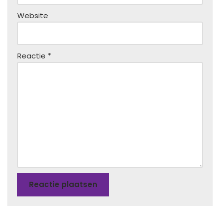
Website
Reactie
*