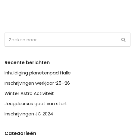
Recente berichten
Inhuldiging planetenpad Halle
Inschrijvingen werkjaar ’25-’26
Winter Astro Activiteit
Jeugdcursus gaat van start
Inschrijvingen JC 2024
Categorieën