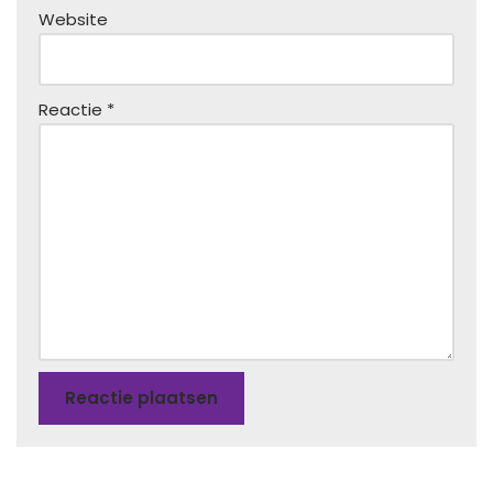
Website
Reactie
*